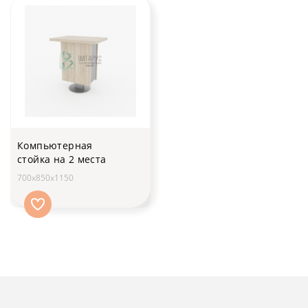
Компьютерная
стойка на 2 места
700х850х1150