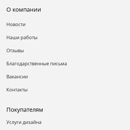
О компании
Новости
Наши работы
Отзывы
Благодарственные письма
Вакансии
Контакты
Покупателям
Услуги дизайна