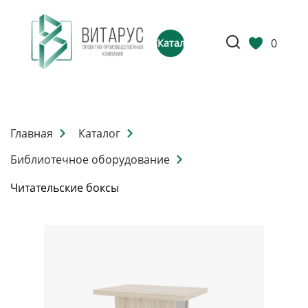
0
Каталог
Главная
Каталог
Библиотечное оборудование
Читательские боксы