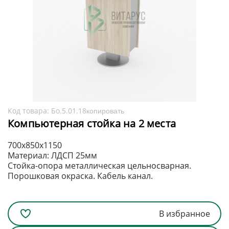
Код товара:
Бо.5.01.18
копировать
Компьютерная стойка на 2 места
700х850х1150
Материал: ЛДСП 25мм
Стойка-опора металлическая цельносварная.
Порошковая окраска. Кабель канал.
В избранное