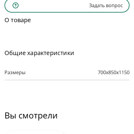
Задать вопрос
О товаре
Общие характеристики
Размеры
700х850х1150
Вы смотрели