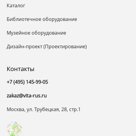
Каталог
Библиотечное оборудование
Музейное оборудование
Дизайн-проект (Проектирование)
Контакты
+7 (495) 145-99-05
zakaz@vita-rus.ru
Москва, ул. Трубецкая, 28, стр.1