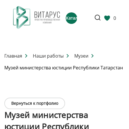
0
Каталог
Главная
Наши работы
Музеи
Музей министерства юстиции Республики Татарстан
Вернуться к портфолио
Музей министерства
юстиции Республики