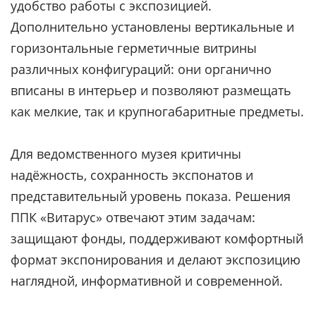
удобство работы с экспозицией.
Дополнительно установлены вертикальные и
горизонтальные герметичные витрины
различных конфигураций: они органично
вписаны в интерьер и позволяют размещать
как мелкие, так и крупногабаритные предметы.
Для ведомственного музея критичны
надёжность, сохранность экспонатов и
представительный уровень показа. Решения
ППК «Витарус» отвечают этим задачам:
защищают фонды, поддерживают комфортный
формат экспонирования и делают экспозицию
наглядной, информативной и современной.