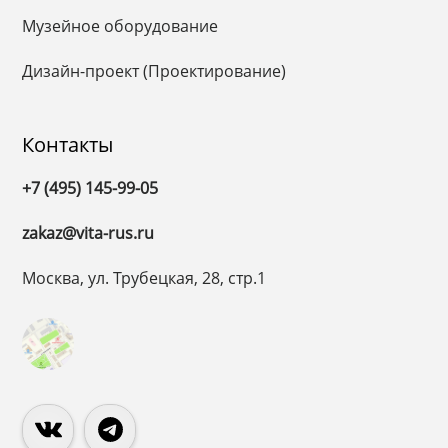
Музейное оборудование
Дизайн-проект (Проектирование)
Контакты
+7 (495) 145-99-05
zakaz@vita-rus.ru
Москва, ул. Трубецкая, 28, стр.1