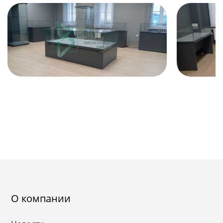
О компании