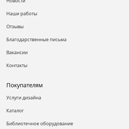
Новости
Наши работы
Отзывы
Благодарственные письма
Вакансии
Контакты
Покупателям
Услуги дизайна
Каталог
Библиотечное оборудование