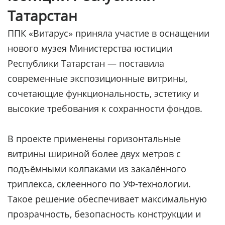
Татарстан
ППК «Витарус» приняла участие в оснащении
нового музея Министерства юстиции
Республики Татарстан — поставила
современные экспозиционные витрины,
сочетающие функциональность, эстетику и
высокие требования к сохранности фондов.
В проекте применены горизонтальные
витрины шириной более двух метров с
подъёмными колпаками из закалённого
триплекса, склеенного по УФ-технологии.
Такое решение обеспечивает максимальную
прозрачность, безопасность конструкции и