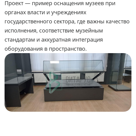
Проект — пример оснащения музеев при
органах власти и учреждениях
государственного сектора, где важны качество
исполнения, соответствие музейным
стандартам и аккуратная интеграция
оборудования в пространство.