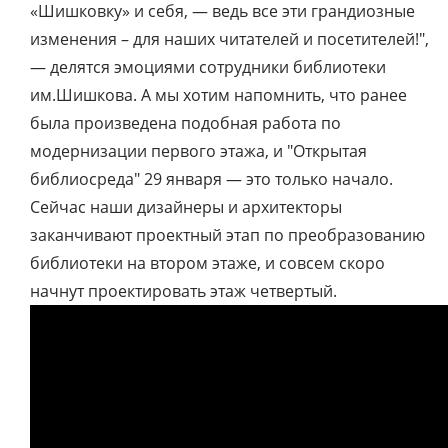
«Шишковку» и себя, — ведь все эти грандиозные
изменения – для наших читателей и посетителей!",
— делятся эмоциями сотрудники библиотеки
им.Шишкова. А мы хотим напомнить, что ранее
была произведена подобная работа по
модернизации первого этажа, и "Открытая
библиосреда" 29 января — это только начало.
Сейчас наши дизайнеры и архитекторы
заканчивают проектный этап по преобразованию
библиотеки на втором этаже, и совсем скоро
начнут проектировать этаж четвертый.