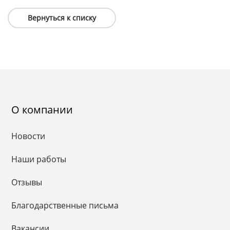
Вернуться к списку
О компании
Новости
Наши работы
Отзывы
Благодарственные письма
Вакансии