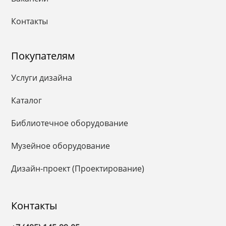
Контакты
Покупателям
Услуги дизайна
Каталог
Библиотечное оборудование
Музейное оборудование
Дизайн-проект (Проектирование)
Контакты