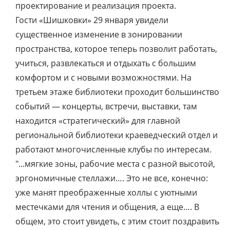
проектирование и реализация проекта.
Гости «Шишковки» 29 января увидели
существенное изменение в зонировании
пространства, которое теперь позволит работать,
учиться, развлекаться и отдыхать с большим
комфортом и с новыми возможностями. На
третьем этаже библиотеки проходит большинство
событий — концерты, встречи, выставки, там
находится «стратегический» для главной
региональной библиотеки краеведческий отдел и
работают многочисленные клубы по интересам.
"...мягкие зоны, рабочие места с разной высотой,
эргономичные стеллажи…. Это не все, конечно:
уже манят преображенные холлы с уютными
местечками для чтения и общения, а еще…. В
общем, это стоит увидеть, с этим стоит поздравить