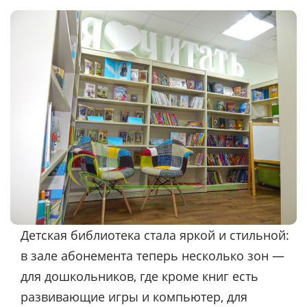
Детская библиотека стала яркой и стильной:
в зале абонемента теперь несколько зон —
для дошкольников, где кроме книг есть
развивающие игры и компьютер, для