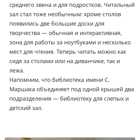
среднего звена и для подростков. Читальный
зал стал тоже необычным: кроме столов
появились две большие доски для
творчества — обычная и интерактивная,
зона для работы за ноутбуками и несколько
мест для чтения. Теперь читать можно как
сидя за столами или на диванчике, так и
лежа.
Напомним, что библиотека имени С.
Маршака объединяет под одной крышей два
подразделения — библиотеку для слепых и
детский зал.