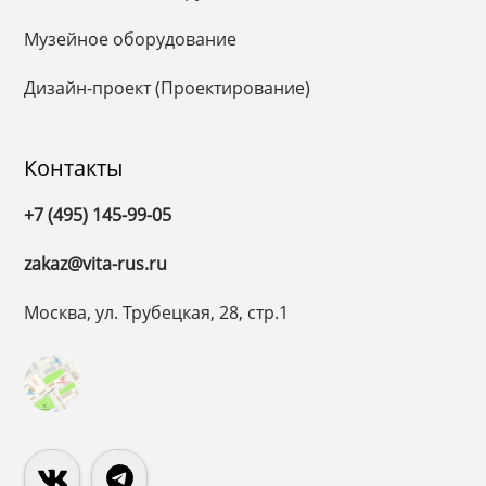
Музейное оборудование
Дизайн-проект (Проектирование)
Контакты
+7 (495) 145-99-05
zakaz@vita-rus.ru
Москва, ул. Трубецкая, 28, стр.1