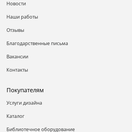
Новости
Наши работы
Отзывы
Благодарственные письма
Вакансии
Контакты
Покупателям
Услуги дизайна
Каталог
Библиотечное оборудование