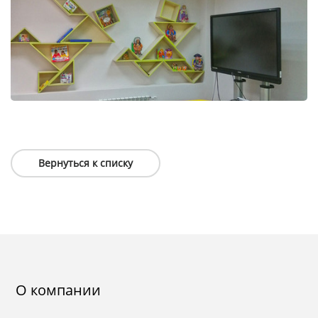
Вернуться к списку
О компании