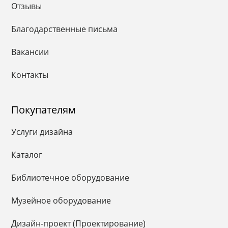
Отзывы
Благодарственные письма
Вакансии
Контакты
Покупателям
Услуги дизайна
Каталог
Библиотечное оборудование
Музейное оборудование
Дизайн-проект (Проектирование)