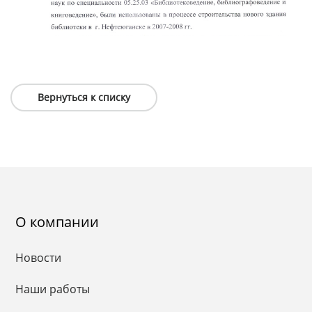
Вернуться к списку
О компании
Новости
Наши работы