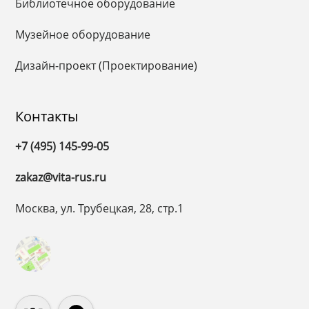
Библиотечное оборудование
Музейное оборудование
Дизайн-проект (Проектирование)
Контакты
+7 (495) 145-99-05
zakaz@vita-rus.ru
Москва, ул. Трубецкая, 28, стр.1