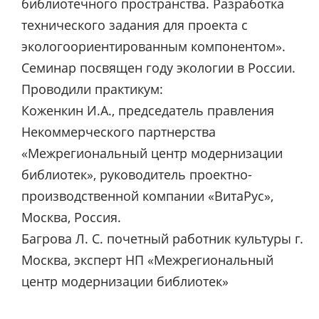
библиотечного пространства. Разработка
технического задания для проекта с
экологоориентированным компонентом».
Семинар посвящен году экологии в России.
Проводили практикум:
Коженкин И.А., председатель правления
Некоммерческого партнерства
«Межрегиональный центр модернизации
библиотек», руководитель проектно-
производственной компании «ВитаРус»,
Москва, Россия.
Багрова Л. С. почетный работник культуры г.
Москва, эксперт НП «Межрегиональный
центр модернизации библиотек»