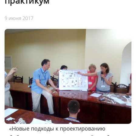
практикум
9 июня 2017
«Новые подходы к проектированию