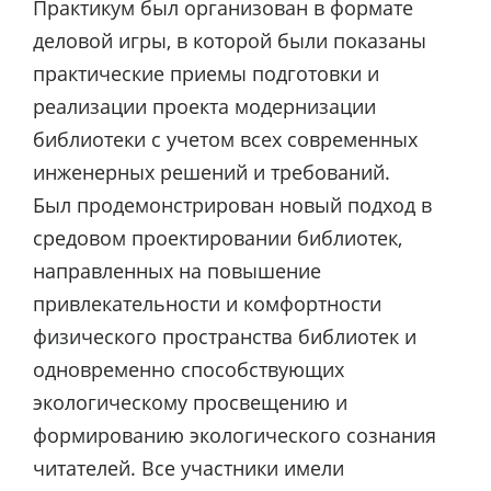
Практикум был организован в формате
деловой игры, в которой были показаны
практические приемы подготовки и
реализации проекта модернизации
библиотеки с учетом всех современных
инженерных решений и требований.
Был продемонстрирован новый подход в
средовом проектировании библиотек,
направленных на повышение
привлекательности и комфортности
физического пространства библиотек и
одновременно способствующих
экологическому просвещению и
формированию экологического сознания
читателей. Все участники имели