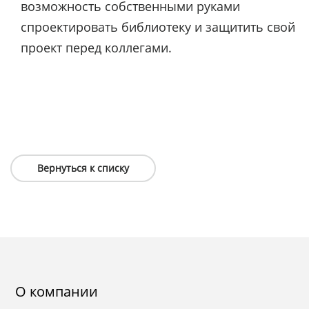
возможность собственными руками
спроектировать библиотеку и защитить свой
проект перед коллегами.
Вернуться к списку
О компании