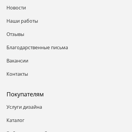
Новости
Наши работы
Отзывы
Благодарственные письма
Вакансии
Контакты
Покупателям
Услуги дизайна
Каталог