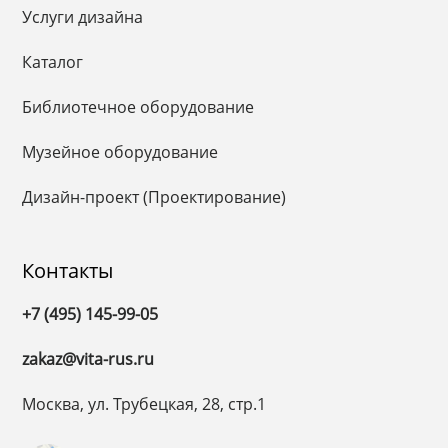
Услуги дизайна
Каталог
Библиотечное оборудование
Музейное оборудование
Дизайн-проект (Проектирование)
Контакты
+7 (495) 145-99-05
zakaz@vita-rus.ru
Москва, ул. Трубецкая, 28, стр.1