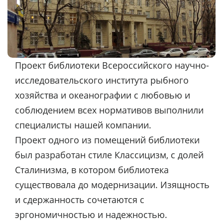
Проект библиотеки Всероссийского научно-
исследовательского института рыбного
хозяйства и океанографии с любовью и
соблюдением всех нормативов выполнили
специалисты нашей компании.
Проект одного из помещений библиотеки
был разработан стиле Классицизм, с долей
Сталинизма, в котором библиотека
существовала до модернизации. Изящность
и сдержанность сочетаются с
эргономичностью и надежностью.