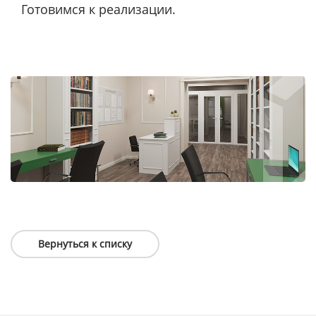
Готовимся к реализации.
Вернуться к списку