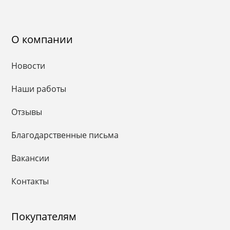
О компании
Новости
Наши работы
Отзывы
Благодарственные письма
Вакансии
Контакты
Покупателям