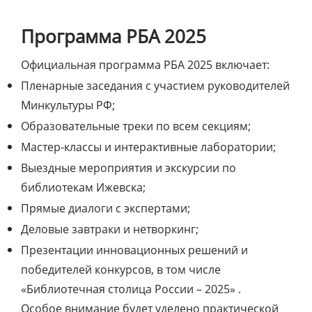
Программа РБА 2025
Официальная программа РБА 2025 включает:
Пленарные заседания с участием руководителей
Минкультуры РФ;
Образовательные треки по всем секциям;
Мастер-классы и интерактивные лаборатории;
Выездные мероприятия и экскурсии по
библиотекам Ижевска;
Прямые диалоги с экспертами;
Деловые завтраки и нетворкинг;
Презентации инновационных решений и
победителей конкурсов, в том числе
«Библиотечная столица России – 2025» .
Особое внимание будет уделено практической