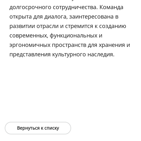
долгосрочного сотрудничества. Команда
открыта для диалога, заинтересована в
развитии отрасли и стремится к созданию
современных, функциональных и
эргономичных пространств для хранения и
представления культурного наследия.
Вернуться к списку