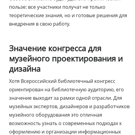
пользе: все участники получат не только
теоретические знания, но и готовые решения для
внедрения в свою работу.
Значение конгресса для
музейного проектирования и
дизайна
Хотя Всероссийский библиотечный конгресс
ориентирован на библиотечную аудиторию, его
значение выходит за рамки одной отрасли. Для
музейных экспертов, дизайнеров и разработчиков
музейного оборудования это отличная
возможность узнать о современных подходах к
оформлению и организации информационных