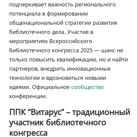
подчеркивает важность регионального
потенциала в формировании
общенациональной стратегии развития
библиотечного дела.
Участие в
мероприятиях Всероссийского
библиотечного конгресса 2025 — шанс не
только повысить квалификацию, но и найти
партнеров, внедрить инновационные
технологии и вдохновиться новыми
идеями.
Официальное
сообщество
конференции.
ППК “Витарус” – традиционный
участник библиотечного
конгресса