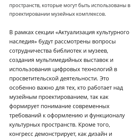
пространств, которые могут быть использованы в
проектировании музейных комплексов.
В рамках секции «Актуализация культурного
наследия» будут рассмотрены вопросы
сотрудничества библиотек и музеев,
создания мультимедийных выставок и
использования цифровых технологий в
просветительской деятельности. Это
особенно важно для тех, кто работает над
музейным проектированием, так как
формирует понимание современных
требований к оформлению и функционалу
культурных пространств.
Кроме того,
конгресс демонстрирует, как дизайн и