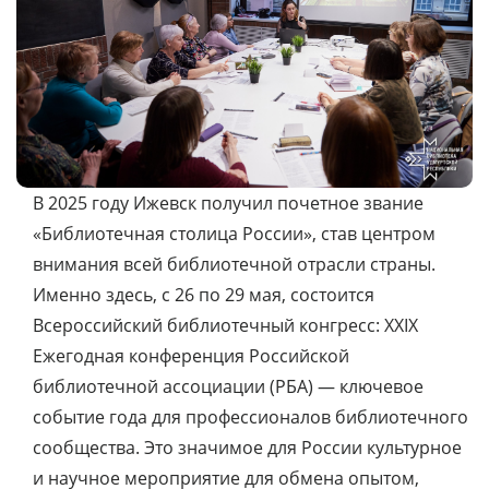
В 2025 году Ижевск получил почетное звание
«Библиотечная столица России», став центром
внимания всей библиотечной отрасли страны.
Именно здесь, с 26 по 29 мая, состоится
Всероссийский библиотечный конгресс: XXIX
Ежегодная конференция Российской
библиотечной ассоциации (РБА) — ключевое
событие года для профессионалов библиотечного
сообщества. Это значимое для России культурное
и научное мероприятие для обмена опытом,