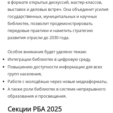
в формате открытых дискуссий, мастер-классов,
выставок и деловых встреч. Она объединит усилия
государственных, муниципальных и научных
библиотек, позволит продемонстрировать
передовые практики и наметить стратегию
развития отрасли до 2030 года.
Особое внимание будет уделено темам:
Интеграции библиотек в цифровую среду,
Повышению доступности информации для всех
групп населения,
Работе с молодёжью через новые медиаформаты,
А также роли библиотек в системе непрерывного
образования и просвещения.
Секции РБА 2025