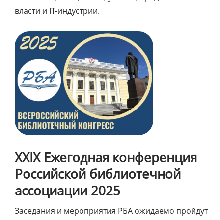
власти и IT-индустрии.
XXIX Ежегодная конференция
Российской библиотечной
ассоциации 2025
Заседания и мероприятия РБА ожидаемо пройдут