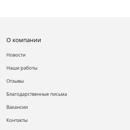
О компании
Новости
Наши работы
Отзывы
Благодарственные письма
Вакансии
Контакты