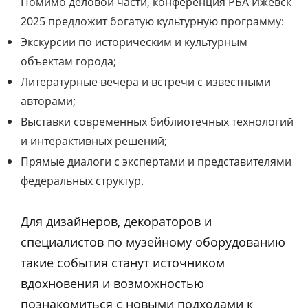
Помимо деловой части, конференция РБА Ижевск
2025 предложит богатую культурную программу:
Экскурсии по историческим и культурным
объектам города;
Литературные вечера и встречи с известными
авторами;
Выставки современных библиотечных технологий
и интерактивных решений;
Прямые диалоги с экспертами и представителями
федеральных структур.
Для дизайнеров, декораторов и
специалистов по музейному оборудованию
такие события станут источником
вдохновения и возможностью
познакомиться с новыми подходами к