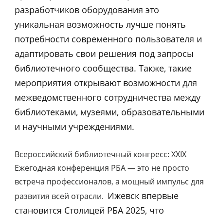
разработчиков оборудования это
уникальная возможность лучше понять
потребности современного пользователя и
адаптировать свои решения под запросы
библиотечного сообщества. Также, такие
мероприятия открывают возможности для
межведомственного сотрудничества между
библиотеками, музеями, образовательными
и научными учреждениями.
Всероссийский библиотечный конгресс: XXIX
Ежегодная конференция РБА — это не просто
встреча профессионалов, а мощный импульс для
Ижевск впервые
развития всей отрасли.
становится Столицей РБА 2025, что