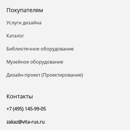
Покупателям
Услуги дизайна
Каталог
Библиотечное оборудование
Музейное оборудование
Дизайн-проект (Проектирование)
Контакты
+7 (495) 145-99-05
zakaz@vita-rus.ru