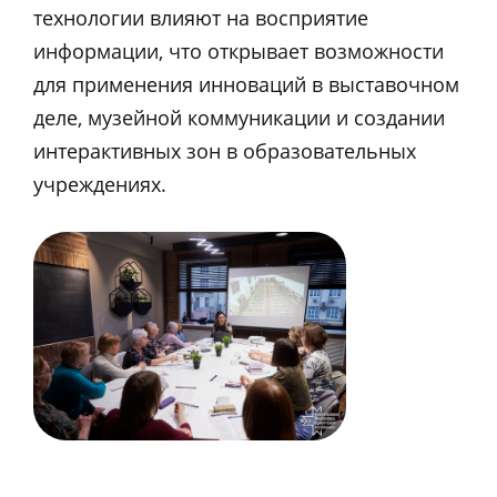
технологии влияют на восприятие
информации, что открывает возможности
для применения инноваций в выставочном
деле, музейной коммуникации и создании
интерактивных зон в образовательных
учреждениях.