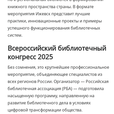
книжного пространства страны. В формате
мероприятия Ижевск представит лучшие
практики, инновационные проекты и примеры
успешного функционирования библиотечных
систем.
Всероссийский библиотечный
конгресс 2025
Без сомнения, это крупнейшее профессиональное
мероприятие, объединяющее специалистов из
всех регионов России. Организатор — Российская
библиотечная ассоциация (РБА) — подготовила
насыщенную программу, направленную на
развитие библиотечного дела в условиях
цифровой трансформации общества.