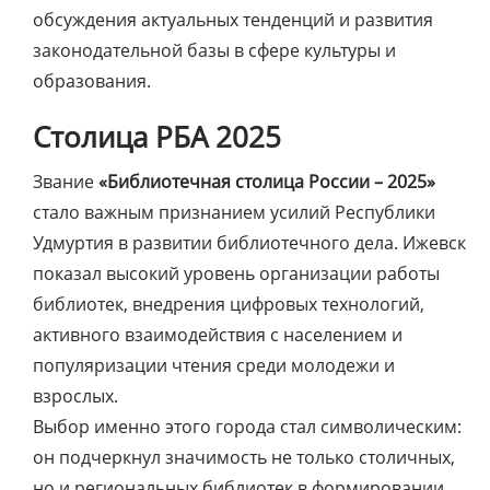
обсуждения актуальных тенденций и развития
законодательной базы в сфере культуры и
образования.
Столица РБА 2025
Звание
«Библиотечная столица России – 2025»
стало важным признанием усилий Республики
Удмуртия в развитии библиотечного дела. Ижевск
показал высокий уровень организации работы
библиотек, внедрения цифровых технологий,
активного взаимодействия с населением и
популяризации чтения среди молодежи и
взрослых.
Выбор именно этого города стал символическим:
он подчеркнул значимость не только столичных,
но и региональных библиотек в формировании