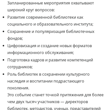
Запланированные мероприятия охватывают
широкий круг вопросов:
Развитие современной библиотеки как
социального и образовательного института;
Сохранение и популяризация библиотечных
фондов;
Цифровизация и создание новых форматов
информационного обслуживания;
Подготовка кадров и развитие компетенций
сотрудников;
Роль библиотек в сохранении культурного
наследия и воспитании подрастающего
поколения.
Это событие станет точкой притяжения для более
чем двух тысяч участников — директоров
библиотек, методистов, ученых, представителей