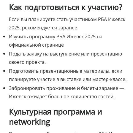
Как подготовиться к участию?
Если вы планируете стать участником РБА Ижевск
2025, рекомендуется заранее:
Изучить программу РБА Ижевск 2025 на
официальной странице
Подать заявку на выступление или презентацию
своего проекта.
Подготовить презентационные материалы, если
планируете участие в выставке или мастер-классе.
Забронировать проживание и билеты заранее —
Ижевск ожидает большое количество гостей.
Культурная программа и
networking