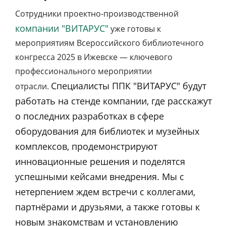
Сотрудники проектно-производственной
компании "ВИТАРУС"
уже готовы к
мероприятиям Всероссийского библиотечного
конгресса 2025 в Ижевске — ключевого
профессионального мероприятии
Специалисты ППК "ВИТАРУС" будут
отрасли.
работать на стенде компании, где расскажут
о последних разработках в сфере
оборудования для библиотек и музейных
комплексов, продемонстрируют
инновационные решения и поделятся
успешными кейсами внедрения. Мы с
нетерпением ждем встречи с коллегами,
партнёрами и друзьями, а также готовы к
новым знакомствам и установлению