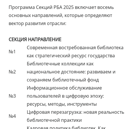
Программа Секций РБА 2025 включает восемь
основных направлений, которые определяют
вектор развития отрасли:
СЕКЦИЯ
НАПРАВЛЕНИЕ
Современная востребованная библиотека
№1
как стратегический ресурс государства
Библиотечные коллекции как
№2
национальное достояние: развиваем и
сохраняем библиотечный фонд
Информационное обслуживание
№3
пользователей в цифровую эпоху:
ресурсы, методы, инструменты
Цифровая перезагрузка: новая реальность
№4
библиотечной практики
Кадровая политика библиотек. Как