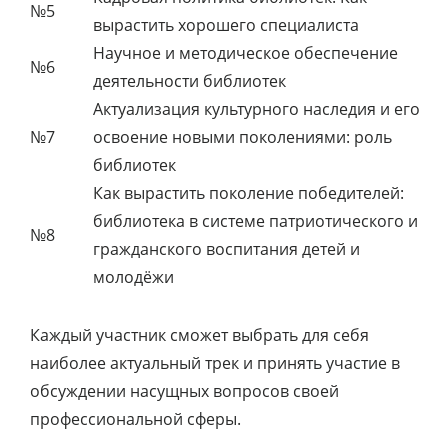
№5
вырастить хорошего специалиста
Научное и методическое обеспечение
№6
деятельности библиотек
Актуализация культурного наследия и его
№7
освоение новыми поколениями: роль
библиотек
Как вырастить поколение победителей:
библиотека в системе патриотического и
№8
гражданского воспитания детей и
молодёжи
Каждый участник сможет выбрать для себя
наиболее актуальный трек и принять участие в
обсуждении насущных вопросов своей
профессиональной сферы.