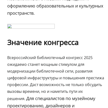
оформлению образовательных и культурных
пространств.
Значение конгресса
Всероссийский библиотечный конгресс 2025
ожидаемо станет мощным стимулом для
модернизации библиотечной сети, развития
цифровой инфраструктуры и повышения престижа
профессии. Даст возможность не только обсудить
вызовы времени, но и наметить пути их
Для специалистов по музейному
решения.
проектированию, дизайнеров и