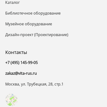
Каталог
Библиотечное оборудование
Музейное оборудование
Дизайн-проект (Проектирование)
Контакты
+7 (495) 145-99-05
zakaz@vita-rus.ru
Москва, ул. Трубецкая, 28, стр.1