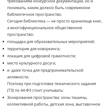
требованиям конкурсной документации, но и
понимать, каким должно быть современное
библиотечное пространство.
Сегодня библиотека — не просто хранилище книг,
а многофункциональное общественное
пространство:
площадка для образовательных мероприятий;
территория для коворкинга;
локация для цифровой грамотности;
место культурного досуга;
и даже точка для предпринимательской
активности.
Поэтому при подготовке технического задания
(ТЗ) по 44-ФЗ стоит учитывать:
Зонирование пространства: зоны тишины,
коллективной работы, детская зона, выставочное