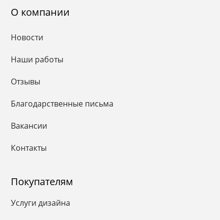
О компании
Новости
Наши работы
Отзывы
Благодарственные письма
Вакансии
Контакты
Покупателям
Услуги дизайна