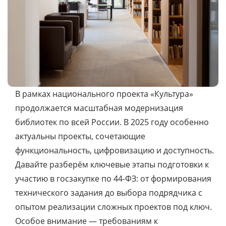
В рамках национального проекта «Культура»
продолжается масштабная модернизация
библиотек по всей России. В 2025 году особенно
актуальны проекты, сочетающие
функциональность, цифровизацию и доступность.
Давайте разберём ключевые этапы подготовки к
участию в госзакупке по 44-ФЗ: от формирования
технического задания до выбора подрядчика с
опытом реализации сложных проектов под ключ.
Особое внимание — требованиям к