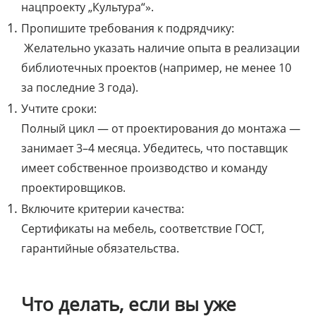
нацпроекту „Культура“».
Пропишите требования к подрядчику:
Желательно указать наличие опыта в реализации
библиотечных проектов (например, не менее 10
за последние 3 года).
Учтите сроки:
Полный цикл — от проектирования до монтажа —
занимает 3–4 месяца. Убедитесь, что поставщик
имеет собственное производство и команду
проектировщиков.
Включите критерии качества:
Сертификаты на мебель, соответствие ГОСТ,
гарантийные обязательства.
Что делать, если вы уже