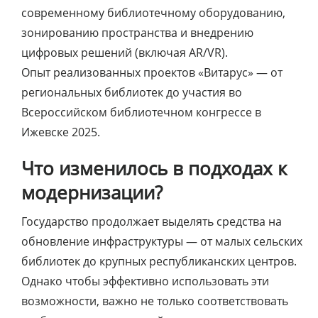
современному библиотечному оборудованию,
зонированию пространства и внедрению
цифровых решений (включая AR/VR).
Опыт реализованных проектов «Витарус» — от
региональных библиотек до участия во
Всероссийском библиотечном конгрессе в
Ижевске 2025.
Что изменилось в подходах к
модернизации?
Государство продолжает выделять средства на
обновление инфраструктуры — от малых сельских
библиотек до крупных республиканских центров.
Однако чтобы эффективно использовать эти
возможности, важно не только соответствовать