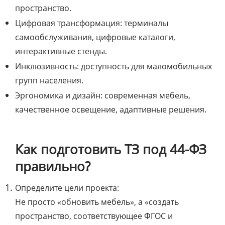
пространство.
Цифровая трансформация: терминалы
самообслуживания, цифровые каталоги,
интерактивные стенды.
Инклюзивность: доступность для маломобильных
групп населения.
Эргономика и дизайн: современная мебель,
качественное освещение, адаптивные решения.
Как подготовить ТЗ под 44-ФЗ
правильно?
Определите цели проекта:
Не просто «обновить мебель», а «создать
пространство, соответствующее ФГОС и