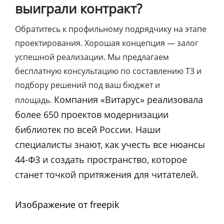
выиграли контракт?
Обратитесь к профильному подрядчику на этапе
проектирования. Хорошая концепция — залог
успешной реализации. Мы предлагаем
бесплатную консультацию по составлению ТЗ и
подбору решений под ваш бюджет и
Компания «Витарус» реализовала
площадь.
более 650 проектов модернизации
библиотек по всей России. Наши
специалисты знают, как учесть все нюансы
44-ФЗ и создать пространство, которое
станет точкой притяжения для читателей.
Изображение от freepik