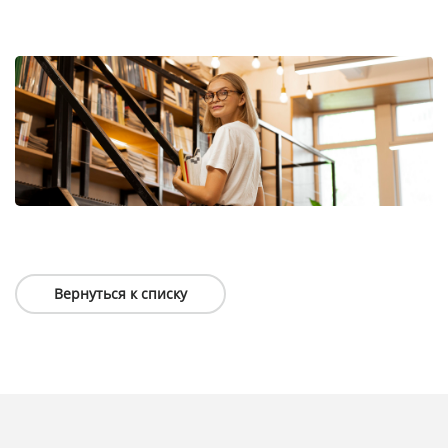
Вернуться к списку