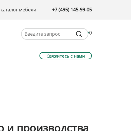
 каталог мебели
+7 (495) 145-99-05
0
Свяжитесь с нами
о и производства