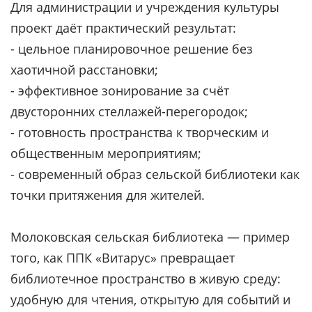
Для администрации и учреждения культуры
проект даёт практический результат:
- цельное планировочное решение без
хаотичной расстановки;
- эффективное зонирование за счёт
двусторонних стеллажей-перегородок;
- готовность пространства к творческим и
общественным мероприятиям;
- современный образ сельской библиотеки как
точки притяжения для жителей.
Молоковская сельская библиотека — пример
того, как ППК «Витарус» превращает
библиотечное пространство в живую среду:
удобную для чтения, открытую для событий и