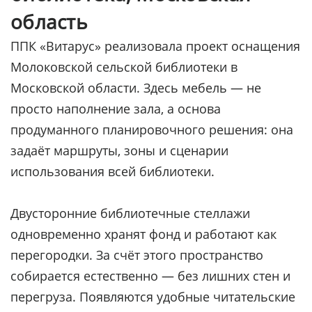
область
ППК «Витарус» реализовала проект оснащения
Молоковской сельской библиотеки в
Московской области. Здесь мебель — не
просто наполнение зала, а основа
продуманного планировочного решения: она
задаёт маршруты, зоны и сценарии
использования всей библиотеки.
Двусторонние библиотечные стеллажи
одновременно хранят фонд и работают как
перегородки. За счёт этого пространство
собирается естественно — без лишних стен и
перегруза. Появляются удобные читательские