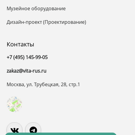
Музейное оборудование
Дизайн-проект (Проектирование)
Контакты
+7 (495) 145-99-05
zakaz@vita-rus.ru
Москва, ул. Трубецкая, 28, стр.1