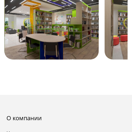
О компании