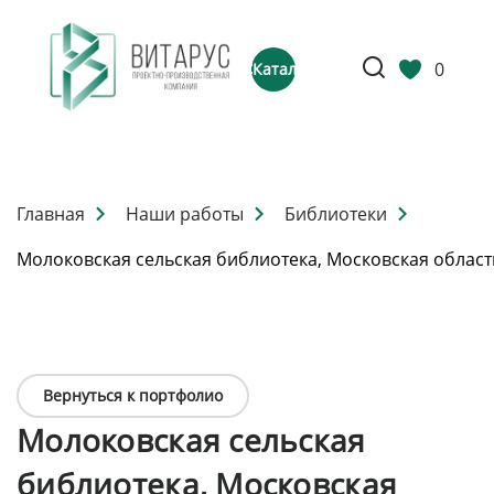
0
Каталог
Главная
Наши работы
Библиотеки
Молоковская сельская библиотека, Московская област
Вернуться к портфолио
Молоковская сельская
библиотека, Московская