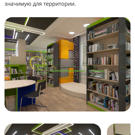
значимую для территории.