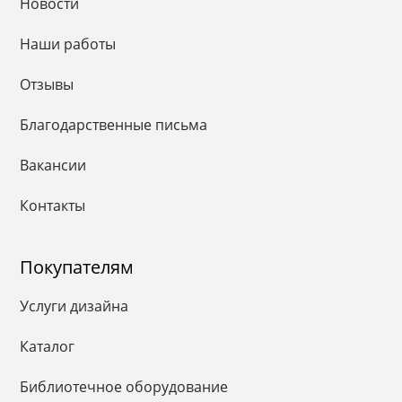
Новости
Наши работы
Отзывы
Благодарственные письма
Вакансии
Контакты
Покупателям
Услуги дизайна
Каталог
Библиотечное оборудование