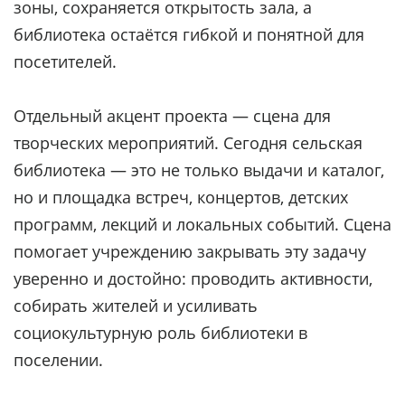
зоны, сохраняется открытость зала, а
библиотека остаётся гибкой и понятной для
посетителей.
Отдельный акцент проекта — сцена для
творческих мероприятий. Сегодня сельская
библиотека — это не только выдачи и каталог,
но и площадка встреч, концертов, детских
программ, лекций и локальных событий. Сцена
помогает учреждению закрывать эту задачу
уверенно и достойно: проводить активности,
собирать жителей и усиливать
социокультурную роль библиотеки в
поселении.