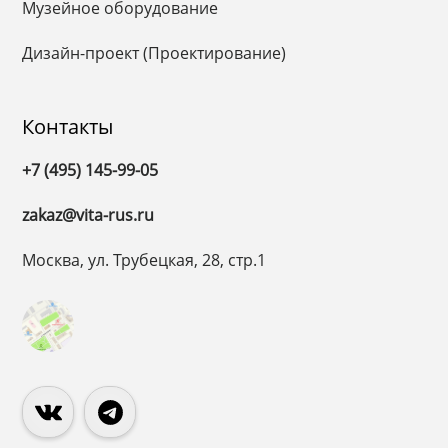
Музейное оборудование
Дизайн-проект (Проектирование)
Контакты
+7 (495) 145-99-05
zakaz@vita-rus.ru
Москва, ул. Трубецкая, 28, стр.1