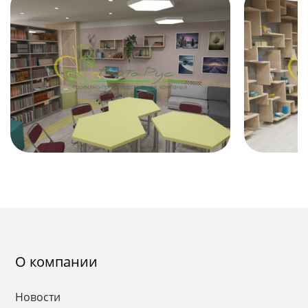
О компании
Новости