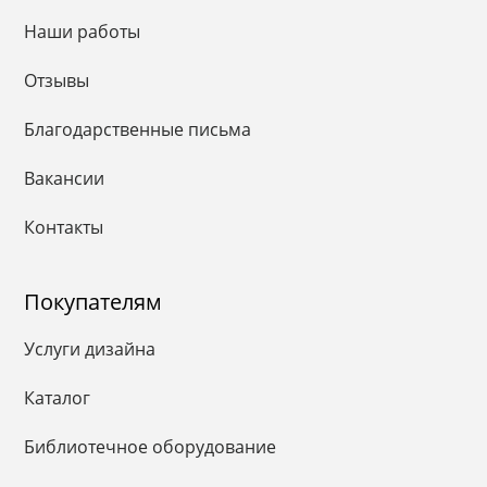
Наши работы
Отзывы
Благодарственные письма
Вакансии
Контакты
Покупателям
Услуги дизайна
Каталог
Библиотечное оборудование