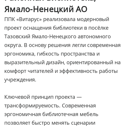
Ямало-Ненецкий АО
ППК «Витарус» реализовала модерновый
проект оснащения библиотеки в посёлке
Тазовский Ямало-Ненецкого автономного
округа. В основу решения легли современная
эргономика, гибкость пространства и
выразительный дизайн, ориентированный на
комфорт читателей и эффективность работы
учреждения.
Ключевой принцип проекта —
трансформируемость. Современная
эргономичная библиотечная мебель
позволяет быстро менять сценарии