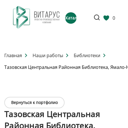
0
Каталог
Главная
Наши работы
Библиотеки
Тазовская Центральная Районная Библиотека, Ямало-
Вернуться к портфолио
Тазовская Центральная
Районная Библиотека,