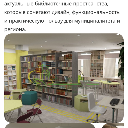
актуальные библиотечные пространства,
которые сочетают дизайн, функциональность
и практическую пользу для муниципалитета и
региона.