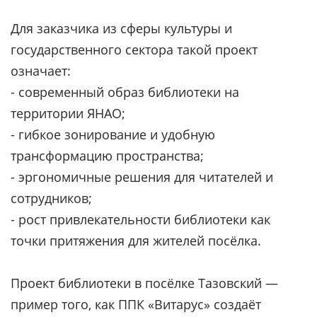
Для заказчика из сферы культуры и
государственного сектора такой проект
означает:
- современный образ библиотеки на
территории ЯНАО;
- гибкое зонирование и удобную
трансформацию пространства;
- эргономичные решения для читателей и
сотрудников;
- рост привлекательности библиотеки как
точки притяжения для жителей посёлка.
Проект библиотеки в посёлке Тазовский —
пример того, как ППК «Витарус» создаёт