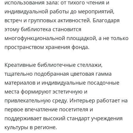
использования зала: от тихого чтения и
индивидуальной работы до мероприятий,
встреч и групповых активностей. Благодаря
этому библиотека становится
многофункциональной площадкой, а не только
пространством хранения фонда.
Креативные библиотечные стеллажи,
тщательно подобранная цветовая гамма
материалов и индивидуальные посадочные
места формируют эстетичную и
привлекательную среду. Интерьер работает на
первое впечатление посетителя и
поддерживает высокий стандарт учреждения
культуры в регионе.