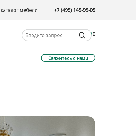
 каталог мебели
+7 (495) 145-99-05
0
Свяжитесь с нами