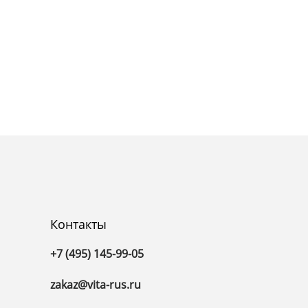
Контакты
+7 (495) 145-99-05
zakaz@vita-rus.ru