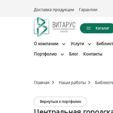
Доставка продукции
Гарантии
Каталог
О компании
Услуги
Библио
Портфолио
Блог
Контакты
Главная
Наши работы
Библиот
Вернуться к портфолио
Центральная городск