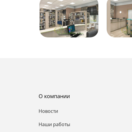
О компании
Новости
Наши работы