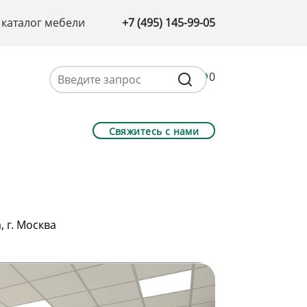
 каталог мебели
+7 (495) 145-99-05
0
Свяжитесь с нами
 г. Москва