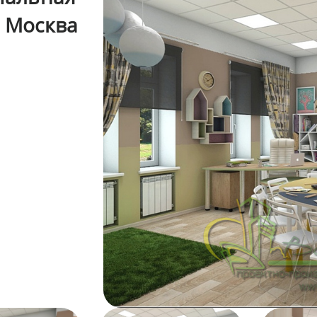
. Москва