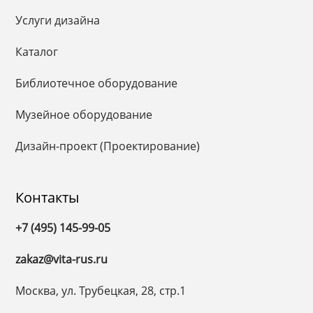
Услуги дизайна
Каталог
Библиотечное оборудование
Музейное оборудование
Дизайн-проект (Проектирование)
Контакты
+7 (495) 145-99-05
zakaz@vita-rus.ru
Москва, ул. Трубецкая, 28, стр.1