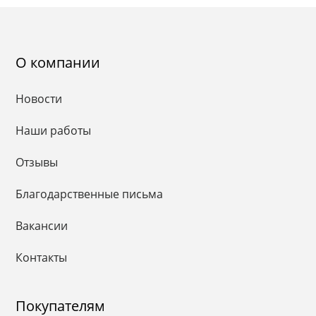
О компании
Новости
Наши работы
Отзывы
Благодарственные письма
Вакансии
Контакты
Покупателям