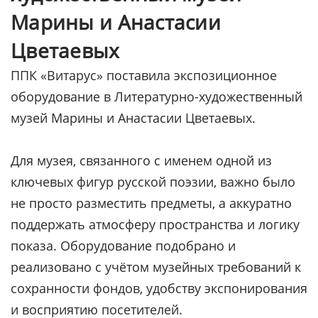
Марины и Анастасии
Цветаевых
ППК «Витарус» поставила экспозиционное
оборудование в Литературно-художественный
музей Марины и Анастасии Цветаевых.
Для музея, связанного с именем одной из
ключевых фигур русской поэзии, важно было
не просто разместить предметы, а аккуратно
поддержать атмосферу пространства и логику
показа. Оборудование подобрано и
реализовано с учётом музейных требований к
сохранности фондов, удобству экспонирования
и восприятию посетителей.