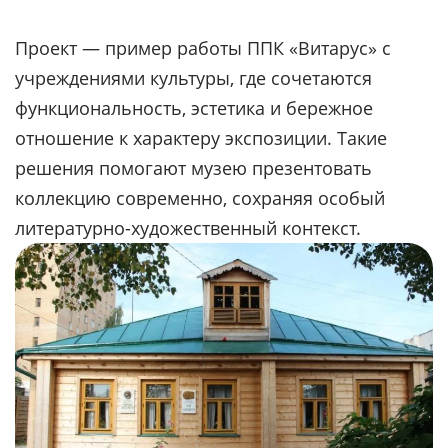
Проект — пример работы ППК «Витарус» с
учреждениями культуры, где сочетаются
функциональность, эстетика и бережное
отношение к характеру экспозиции. Такие
решения помогают музею презентовать
коллекцию современно, сохраняя особый
литературно-художественный контекст.