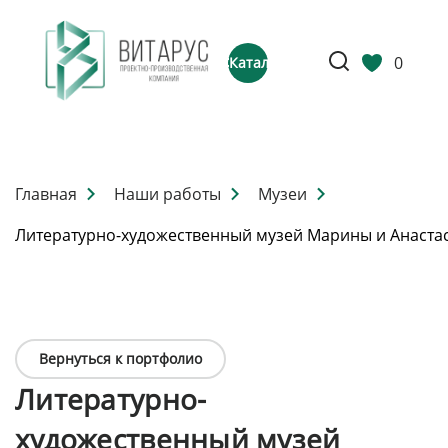
0
Каталог
Главная
Наши работы
Музеи
Литературно-художественный музей Марины и Анаста
Вернуться к портфолио
Литературно-
художественный музей