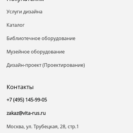
Услуги дизайна
Каталог
Библиотечное оборудование
Музейное оборудование
Дизайн-проект (Проектирование)
Контакты
+7 (495) 145-99-05
zakaz@vita-rus.ru
Москва, ул. Трубецкая, 28, стр.1