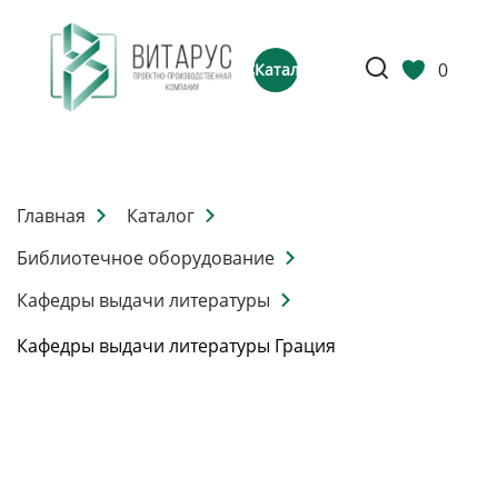
0
Каталог
Главная
Каталог
Библиотечное оборудование
Кафедры выдачи литературы
Кафедры выдачи литературы Грация