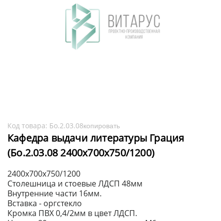
Код товара:
Бо.2.03.08
копировать
Кафедра выдачи литературы Грация
(Бо.2.03.08 2400х700х750/1200)
2400х700х750/1200
Столешница и стоевые ЛДСП 48мм
Внутренние части 16мм.
Вставка - оргстекло
Кромка ПВХ 0,4/2мм в цвет ЛДСП.