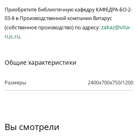
Приобретите библиотечную кафедру КАФЕДРА-БО-2-
03-8 в Производственной компании Витарус
zakaz@vita-
(собственное производство) по адресу:
rus.ru
.
Общие характеристики
Размеры
2400х700х750/1200
Вы смотрели