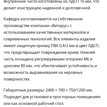
Внутренние части изготовлены из ЛДСП 16 мм, что
делает конструкцию надежной и долговечной.
Кафедра изготавливается на собственном
производстве компании «Витарус» с
использованием качественных материалов и
современных технологий. Все элементы изделия
имеют защитную кромку ПВХ 0,4/2 мм в цвет ЛДСП,
что предотвращает повреждение краев. Нижняя
часть оснащена регулируемыми опорами М6 и
цоколем 80 мм, что обеспечивает устойчивость и
возможность выравнивания на неровных
поверхностях.
Габаритные размеры: 2400 × 700 × 750/1200 мм.
Подходит для установки в просторных помещениях
или как основной рабочий стол.