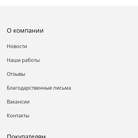
О компании
Новости
Наши работы
Отзывы
Благодарственные письма
Вакансии
Контакты
Покупателям