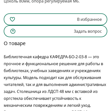
Цоколь 80мм, опора регулируемая М6.
В избранное
Задать вопрос
О товаре
Библиотечная кафедра КАФЕДРА-БО-2-03-8 — это
прочное и функциональное решение для работы в
библиотеках, учебных заведениях и учреждениях
культуры. Модель подходит как для обслуживания
читателей, так и для выполнения административных
задач. Столешница из ЛДСП 48 мм с вставкой из
оргстекла обеспечивает устойчивость к
механическим повреждениям и легкий уход.