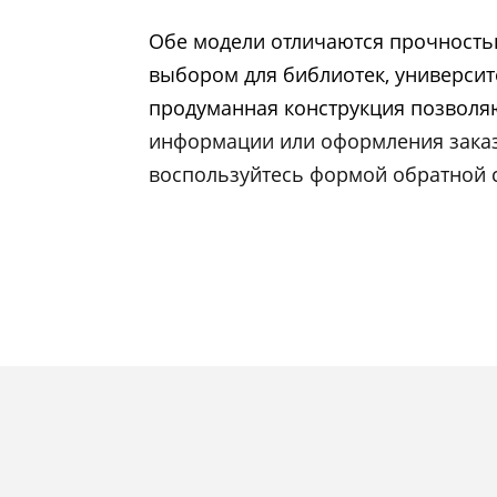
Обе модели отличаются прочность
выбором для библиотек, университ
продуманная конструкция позволя
информации или оформления заказа
воспользуйтесь формой обратной с