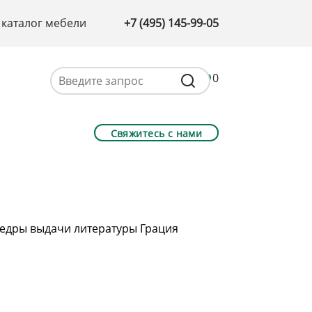
 каталог мебели
+7 (495) 145-99-05
0
Свяжитесь с нами
едры выдачи литературы Грация