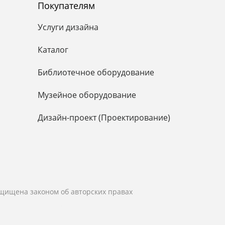
Покупателям
Услуги дизайна
Каталог
Библиотечное оборудование
Музейное оборудование
Дизайн-проект (Проектирование)
ащищена законом об авторских правах
Scrum studio White»