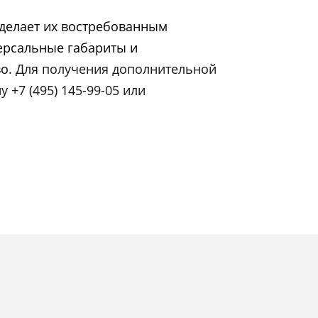
делает их востребованным
ерсальные габариты и
во.
Для получения дополнительной
+7 (495) 145-99-05 или