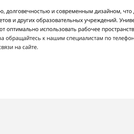
ю, долговечностью и современным дизайном, что 
етов и других образовательных учреждений. Унив
ют оптимально использовать рабочее пространст
 обращайтесь к нашим специалистам по телефону 
вязи на сайте.