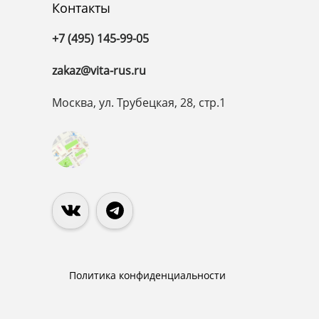
Контакты
+7 (495) 145-99-05
zakaz@vita-rus.ru
Москва, ул. Трубецкая, 28, стр.1
Политика конфиденциальности