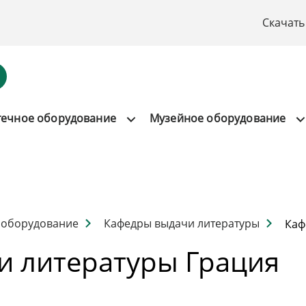
Скачать
течное оборудование
Музейное оборудование
 оборудование
Кафедры выдачи литературы
Каф
и литературы Грация