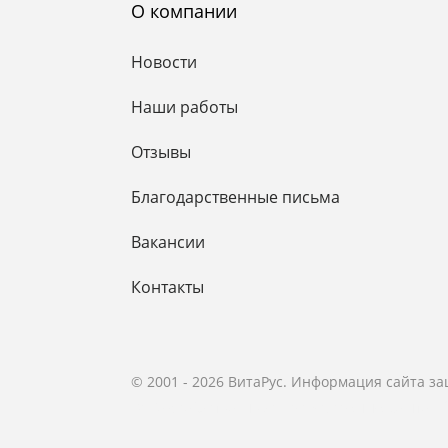
О компании
Новости
Наши работы
Отзывы
Благодарственные письма
Вакансии
Контакты
© 2001 - 2026 ВитаРус. Информация сайта з
© Разработка и Сопровождение сайта
«