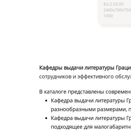
Бо.2.03.05
2400х700х750
1000
Кафедры выдачи литературы Граци
сотрудников и эффективного обслу
В каталоге представлены совреме
Кафедра выдачи литературы Гр
разнообразными размерами, п
Кафедра выдачи литературы Гр
подходящее для малогабаритн