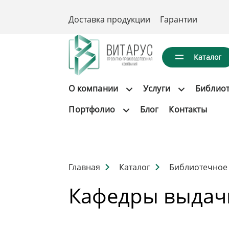
Доставка продукции
Гарантии
Каталог
О компании
Услуги
Библио
Портфолио
Блог
Контакты
Главная
Каталог
Библиотечное
Кафедры выдач