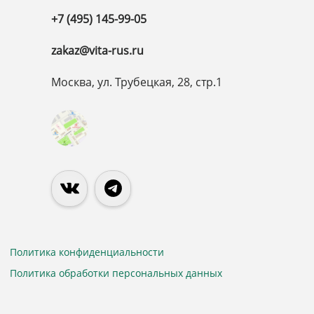
+7 (495) 145-99-05
zakaz@vita-rus.ru
Москва, ул. Трубецкая, 28, стр.1
Политика конфиденциальности
Политика обработки персональных данных