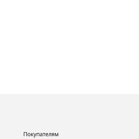
Покупателям