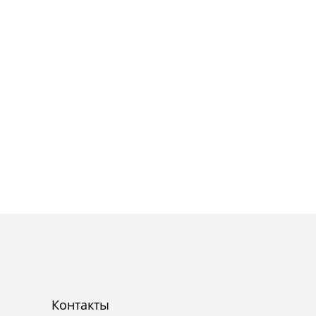
Контакты