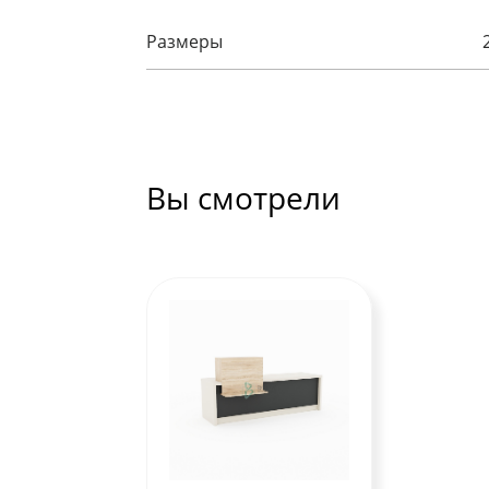
Размеры
Вы смотрели