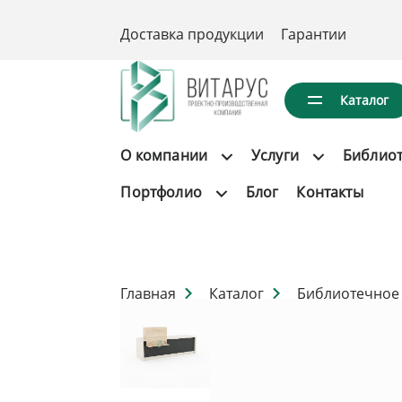
Доставка продукции
Гарантии
Каталог
О компании
Услуги
Библио
Портфолио
Блог
Контакты
Главная
Каталог
Библиотечное