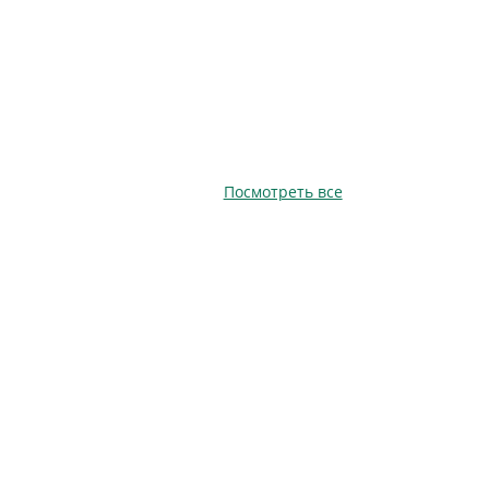
Посмотреть все