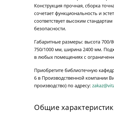
Конструкция прочная, сборка точна
сочетает функциональность и эсте
соответствует высоким стандартам 
безопасности.
Габаритные размеры: высота 700/8
750/1000 мм, ширина 2400 мм. Подх
в любых помещениях с ограниченн
Приобретите библиотечную кафедр
6 в Производственной компании Ви
производство) по адресу:
zakaz@vit
Общие характеристи