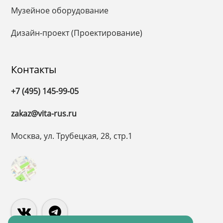
Музейное оборудование
Дизайн-проект (Проектирование)
Контакты
+7 (495) 145-99-05
zakaz@vita-rus.ru
Москва, ул. Трубецкая, 28, стр.1