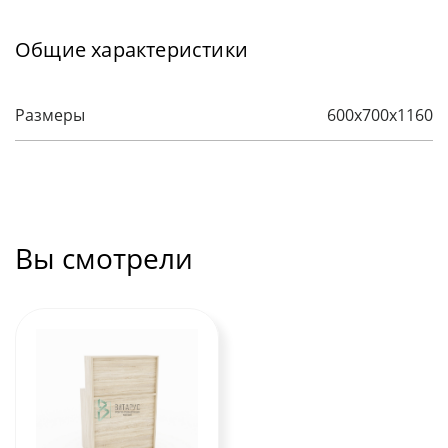
Общие характеристики
Размеры
600х700х1160
Вы смотрели