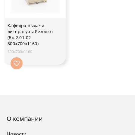
Кафедра выдачи
литературы Резолют
(Бо.2.01.02
600х700х1160)
600х700х1160
О компании
Новости