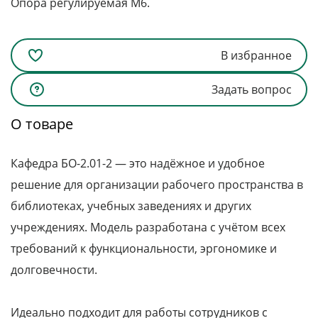
Опора регулируемая М6.
В избранное
Задать вопрос
О товаре
Кафедра БО-2.01-2 — это надёжное и удобное
решение для организации рабочего пространства в
библиотеках, учебных заведениях и других
учреждениях. Модель разработана с учётом всех
требований к функциональности, эргономике и
долговечности.
Идеально подходит для работы сотрудников с