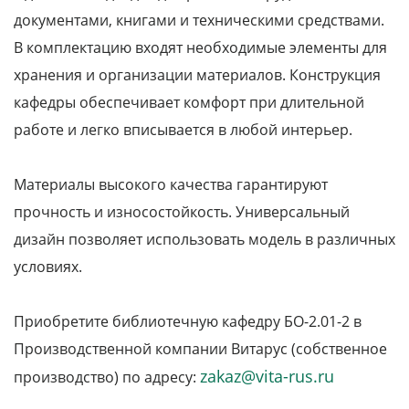
документами, книгами и техническими средствами.
В комплектацию входят необходимые элементы для
хранения и организации материалов. Конструкция
кафедры обеспечивает комфорт при длительной
работе и легко вписывается в любой интерьер.
Материалы высокого качества гарантируют
прочность и износостойкость. Универсальный
дизайн позволяет использовать модель в различных
условиях.
Приобретите библиотечную кафедру БО-2.01-2 в
Производственной компании Витарус (собственное
zakaz@vita-rus.ru
производство) по адресу: