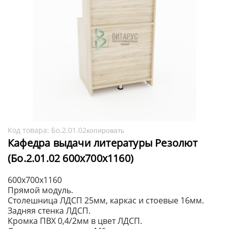
Код товара:
Бо.2.01.02
копировать
Кафедра выдачи литературы Резолют
(Бо.2.01.02 600х700х1160)
600х700х1160
Прямой модуль.
Столешница ЛДСП 25мм, каркас и стоевые 16мм.
Задняя стенка ЛДСП.
Кромка ПВХ 0,4/2мм в цвет ЛДСП.