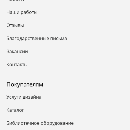
Наши работы
Отзывы
Благодарственные письма
Вакансии
Контакты
Покупателям
Услуги дизайна
Каталог
Библиотечное оборудование