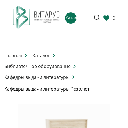
0
Каталог
Главная
Каталог
Библиотечное оборудование
Кафедры выдачи литературы
Кафедры выдачи литературы Резолют