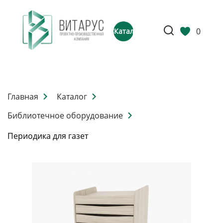
0
Каталог
Главная
Каталог
Библиотечное оборудование
Периодика для газет