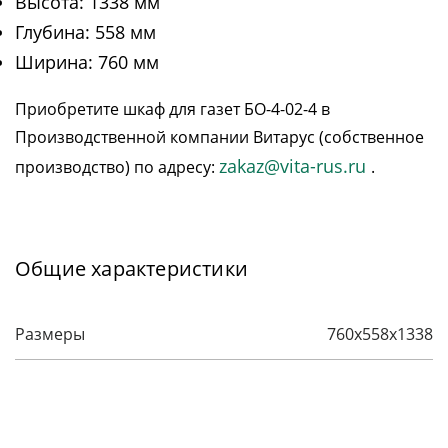
Высота: 1338 мм
Глубина: 558 мм
Ширина: 760 мм
Приобретите шкаф для газет БО-4-02-4 в
Производственной компании Витарус (собственное
zakaz@vita-rus.ru
производство) по адресу:
.
Общие характеристики
Размеры
760х558х1338