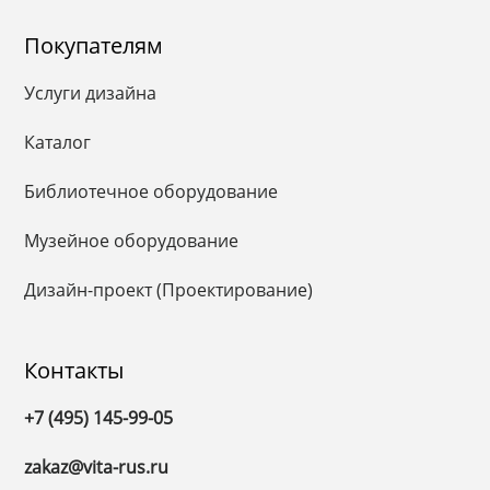
Покупателям
Услуги дизайна
Каталог
Библиотечное оборудование
Музейное оборудование
Дизайн-проект (Проектирование)
Контакты
+7 (495) 145-99-05
zakaz@vita-rus.ru