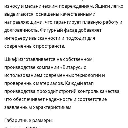
износу и механическим повреждениям. Ящики легко
выдвигаются, оснащены качественными
направляющими, что гарантирует плавную работу и
долговечность. Фигурный фасад добавляет
интерьеру изысканности и подходит для
современных пространств.
Шкаф изготавливается на собственном
производстве компании «Витарус» с
использованием современных технологий и
проверенных материалов. Каждый этап
производства проходит строгий контроль качества,
что обеспечивает надежность и соответствие
заявленным характеристикам.
Габаритные размеры: