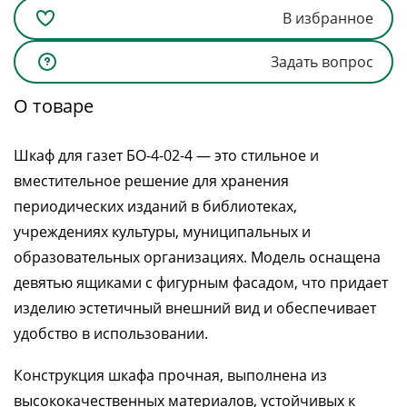
В избранное
Задать вопрос
О товаре
Шкаф для газет БО-4-02-4 — это стильное и
вместительное решение для хранения
периодических изданий в библиотеках,
учреждениях культуры, муниципальных и
образовательных организациях. Модель оснащена
девятью ящиками с фигурным фасадом, что придает
изделию эстетичный внешний вид и обеспечивает
удобство в использовании.
Конструкция шкафа прочная, выполнена из
высококачественных материалов, устойчивых к