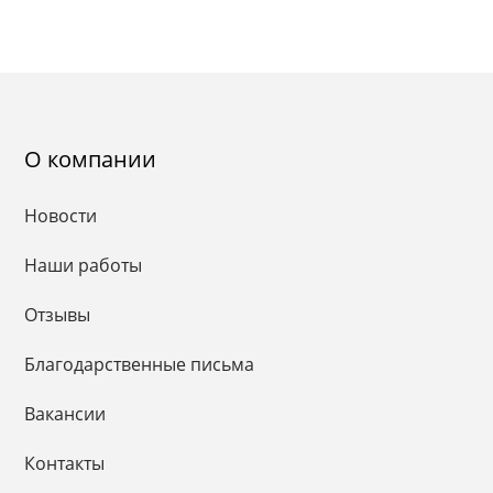
О компании
Новости
Наши работы
Отзывы
Благодарственные письма
Вакансии
Контакты