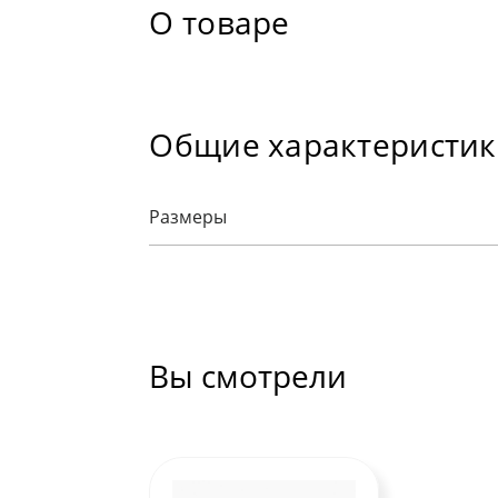
О товаре
Общие характеристи
Размеры
Вы смотрели