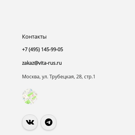
Контакты
+7 (495) 145-99-05
zakaz@vita-rus.ru
Москва, ул. Трубецкая, 28, стр.1