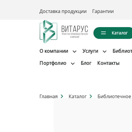
Доставка продукции
Гарантии
Каталог
О компании
Услуги
Библио
Портфолио
Блог
Контакты
Главная
Каталог
Библиотечное