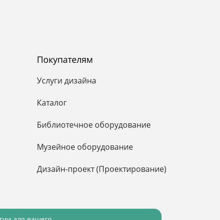
Покупателям
Услуги дизайна
Каталог
Библиотечное оборудование
Музейное оборудование
Дизайн-проект (Проектирование)
огии для вашего