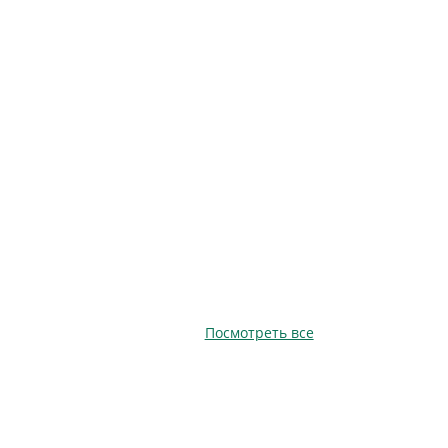
Посмотреть все