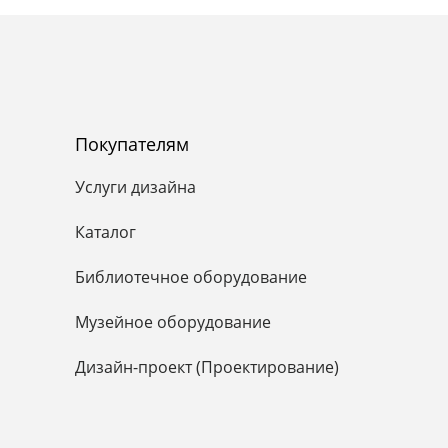
Покупателям
Услуги дизайна
Каталог
Библиотечное оборудование
Музейное оборудование
Дизайн-проект (Проектирование)