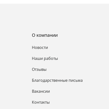
О компании
Новости
Наши работы
Отзывы
Благодарственные письма
Вакансии
Контакты