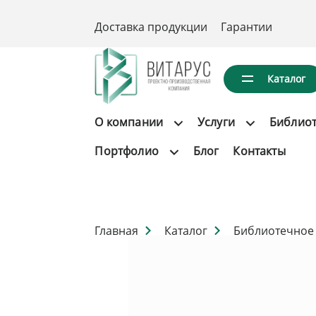
Доставка продукции
Гарантии
Каталог
О компании
Услуги
Библио
Портфолио
Блог
Контакты
Главная
Каталог
Библиотечное