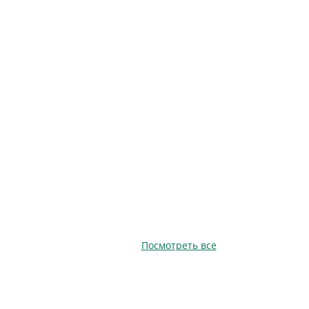
Посмотреть все