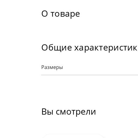
О товаре
Общие характеристи
Размеры
Вы смотрели