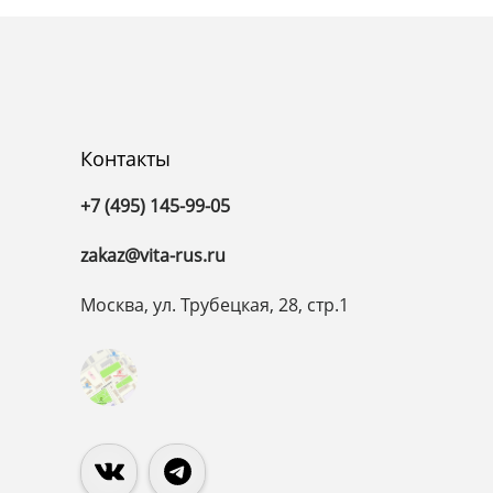
Контакты
+7 (495) 145-99-05
zakaz@vita-rus.ru
Москва, ул. Трубецкая, 28, стр.1