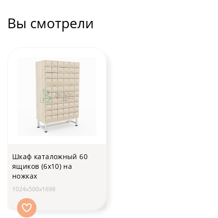
Вы смотрели
Шкаф каталожный 60
ящиков (6х10) на
ножках
1024х500х1698