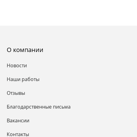
О компании
Новости
Наши работы
Отзывы
Благодарственные письма
Вакансии
Контакты