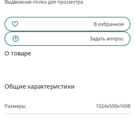
Выдвижная полка для просмотра
В избранное
Задать вопрос
О товаре
Общие характеристики
Размеры
1024х500х1698