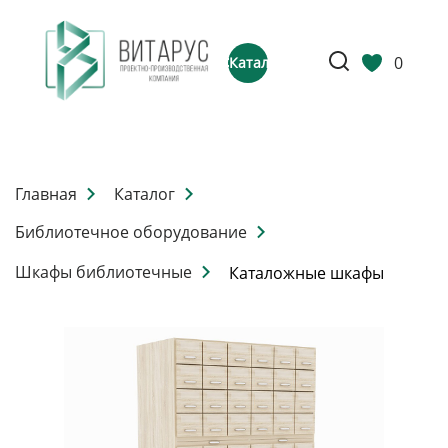
0
Каталог
Главная
Каталог
Библиотечное оборудование
Шкафы библиотечные
Каталожные шкафы