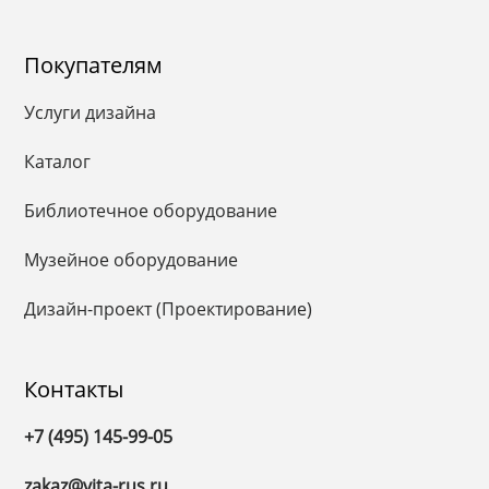
Покупателям
Услуги дизайна
Каталог
Библиотечное оборудование
Музейное оборудование
Дизайн-проект (Проектирование)
Контакты
+7 (495) 145-99-05
zakaz@vita-rus.ru