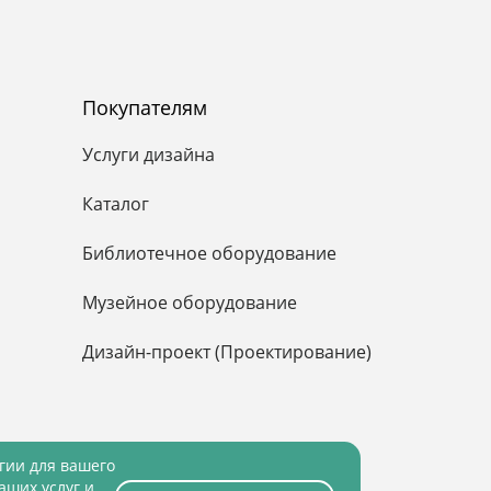
Покупателям
Услуги дизайна
Каталог
Библиотечное оборудование
Музейное оборудование
Дизайн-проект (Проектирование)
огии для вашего
аших услуг и