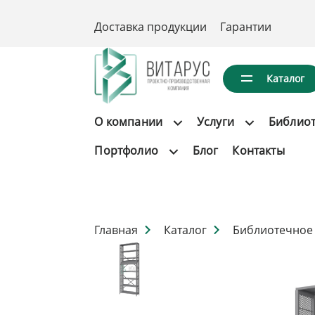
Доставка продукции
Гарантии
Каталог
О компании
Услуги
Библио
Портфолио
Блог
Контакты
Главная
Каталог
Библиотечное