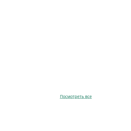
Посмотреть все