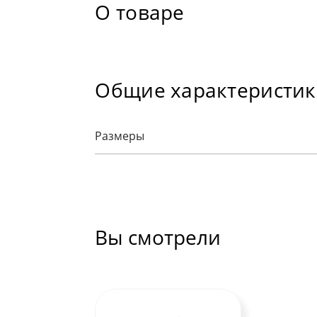
О товаре
Общие характеристи
Размеры
Вы смотрели