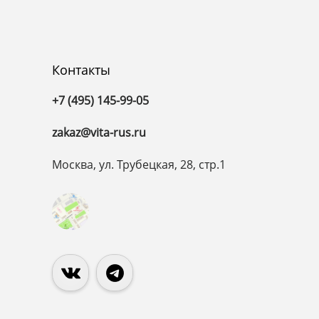
Контакты
+7 (495) 145-99-05
zakaz@vita-rus.ru
Москва, ул. Трубецкая, 28, стр.1