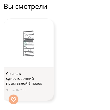
Вы смотрели
Стеллаж
односторонний
приставной 6 полок
900х280х2100