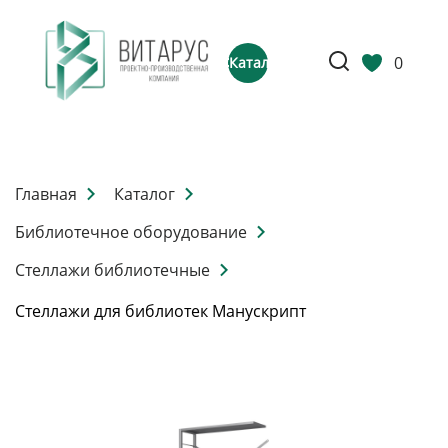
0
Каталог
Главная
Каталог
Библиотечное оборудование
Стеллажи библиотечные
Стеллажи для библиотек Манускрипт