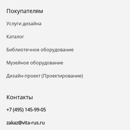
Покупателям
Услуги дизайна
Каталог
Библиотечное оборудование
Музейное оборудование
Дизайн-проект (Проектирование)
Контакты
+7 (495) 145-99-05
zakaz@vita-rus.ru