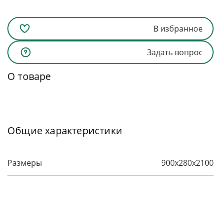
В избранное
Задать вопрос
О товаре
Общие характеристики
Размеры
900х280х2100