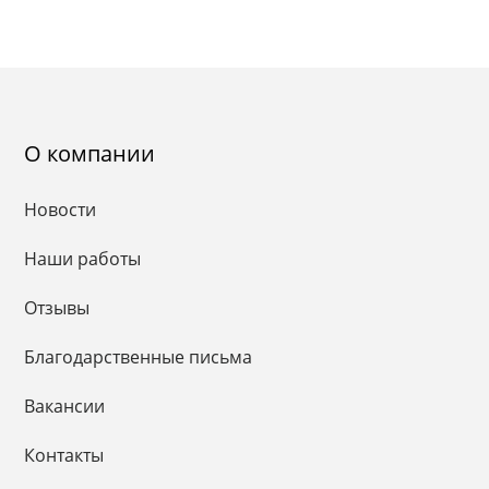
О компании
Новости
Наши работы
Отзывы
Благодарственные письма
Вакансии
Контакты