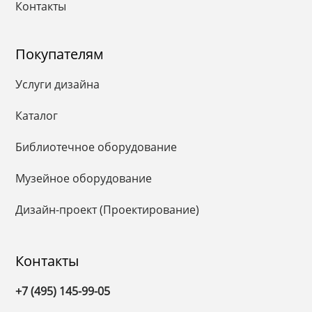
Контакты
Покупателям
Услуги дизайна
Каталог
Библиотечное оборудование
Музейное оборудование
Дизайн-проект (Проектирование)
Контакты
+7 (495) 145-99-05