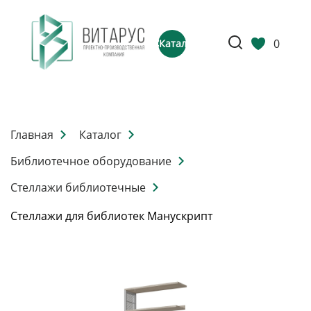
0
Каталог
Главная
Каталог
Библиотечное оборудование
Стеллажи библиотечные
Стеллажи для библиотек Манускрипт