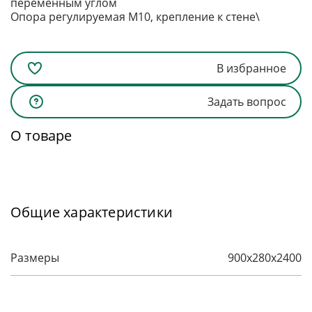
переменным углом
Опора регулируемая М10, крепление к стене\
В избранное
Задать вопрос
О товаре
Общие характеристики
Размеры
900х280х2400