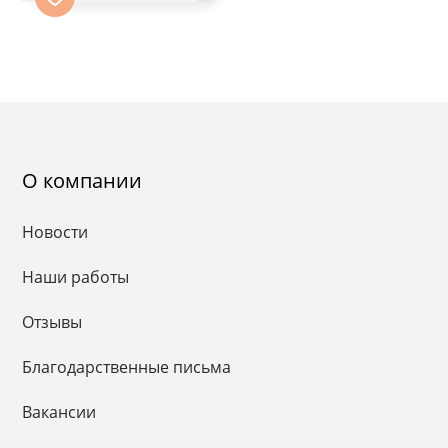
О компании
Новости
Наши работы
Отзывы
Благодарственные письма
Вакансии