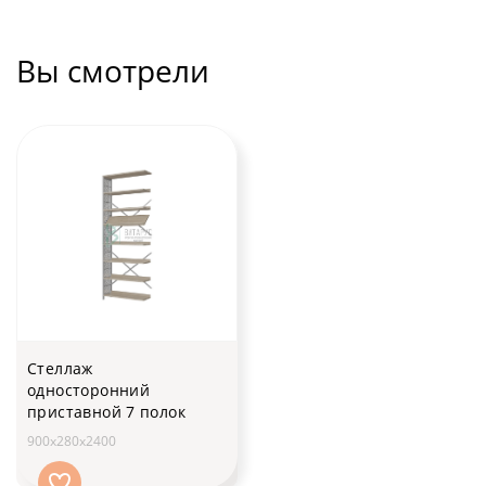
Вы смотрели
Стеллаж
односторонний
приставной 7 полок
900х280х2400