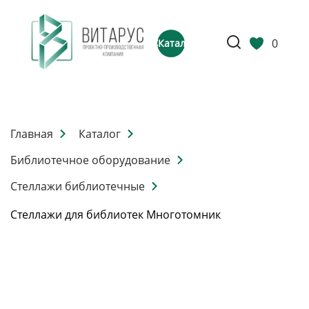
0
Каталог
Главная
Каталог
Библиотечное оборудование
Стеллажи библиотечные
Стеллажи для библиотек Многотомник