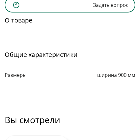
Задать вопрос
О товаре
Общие характеристики
Размеры
ширина 900 мм
Вы смотрели