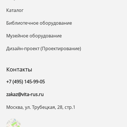
Каталог
Библиотечное оборудование
Музейное оборудование
Дизайн-проект (Проектирование)
Контакты
+7 (495) 145-99-05
zakaz@vita-rus.ru
Москва, ул. Трубецкая, 28, стр.1