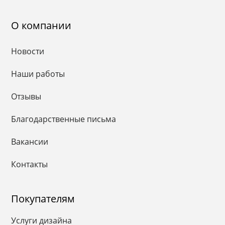
О компании
Новости
Наши работы
Отзывы
Благодарственные письма
Вакансии
Контакты
Покупателям
Услуги дизайна