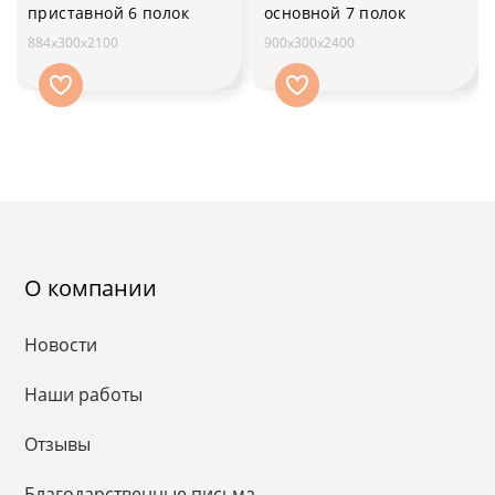
приставной 6 полок
основной 7 полок
884х300х2100
900х300х2400
О компании
Новости
Наши работы
Отзывы
Благодарственные письма