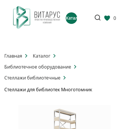
0
Каталог
Главная
Каталог
Библиотечное оборудование
Стеллажи библиотечные
Стеллажи для библиотек Многотомник