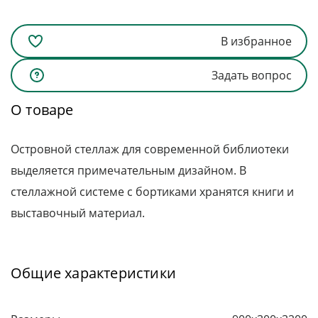
В избранное
Задать вопрос
О товаре
Островной стеллаж для современной библиотеки
выделяется примечательным дизайном. В
стеллажной системе с бортиками хранятся книги и
выставочный материал.
Общие характеристики