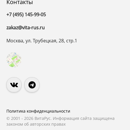
Контакты
+7 (495) 145-99-05
zakaz@vita-rus.ru
Москва, ул. Трубецкая, 28, стр.1
Политика конфиденциальности
© 2001 - 2026 ВитаРус. Информация сайта защищена
законом об авторских правах