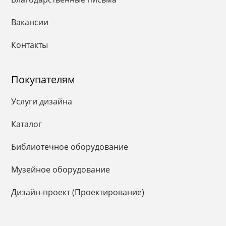
Вакансии
Контакты
Покупателям
Услуги дизайна
Каталог
Библиотечное оборудование
Музейное оборудование
Дизайн-проект (Проектирование)