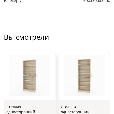
Размеры
900х300х3200
Вы смотрели
Стеллаж
Стеллаж
односторонний
односторонний