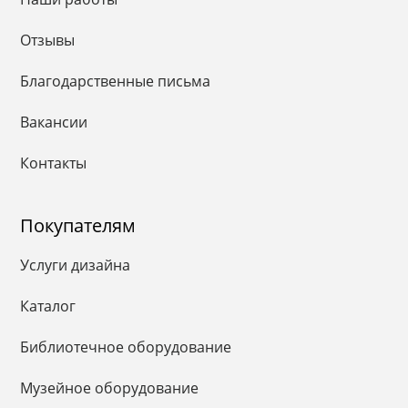
Отзывы
Благодарственные письма
Вакансии
Контакты
Покупателям
Услуги дизайна
Каталог
Библиотечное оборудование
Музейное оборудование