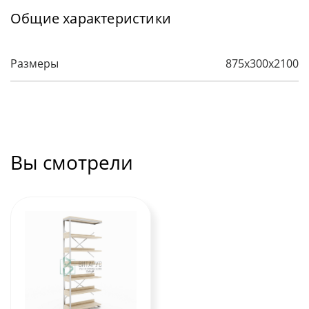
Общие характеристики
Размеры
875х300х2100
Вы смотрели