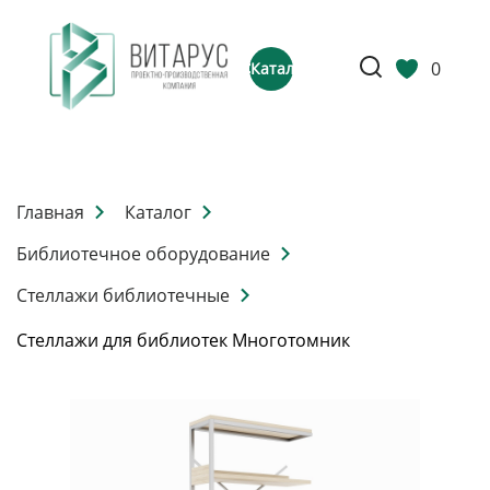
0
Каталог
Главная
Каталог
Библиотечное оборудование
Стеллажи библиотечные
Стеллажи для библиотек Многотомник