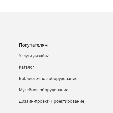
Покупателям
Услуги дизайна
Каталог
Библиотечное оборудование
Музейное оборудование
Дизайн-проект (Проектирование)