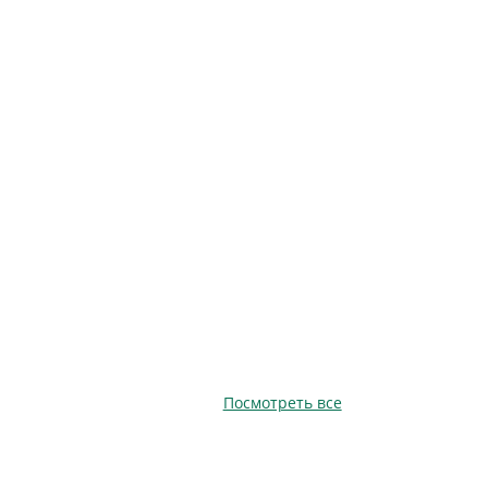
Посмотреть все