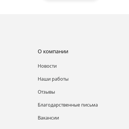
О компании
Новости
Наши работы
Отзывы
Благодарственные письма
Вакансии