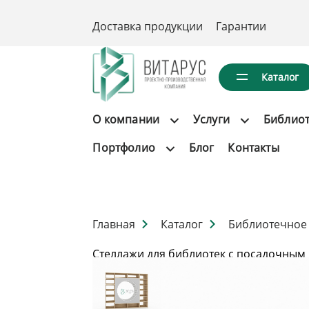
Доставка продукции
Гарантии
Каталог
О компании
Услуги
Библио
Портфолио
Блог
Контакты
Главная
Каталог
Библиотечное
Стеллажи для библиотек с посадочным