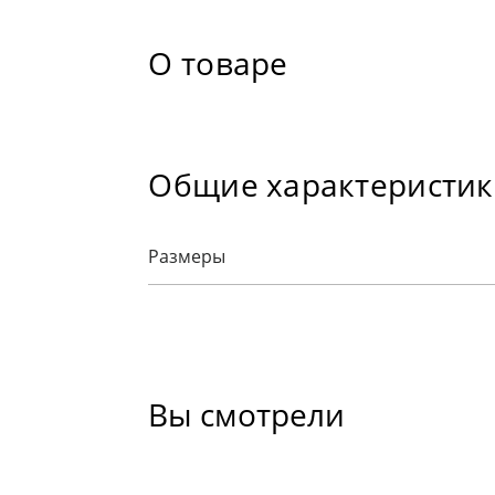
О товаре
Общие характеристи
Размеры
Вы смотрели