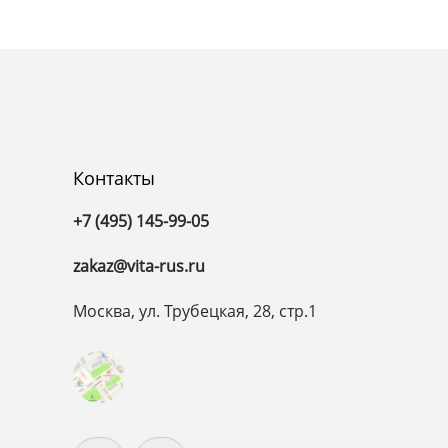
Контакты
+7 (495) 145-99-05
zakaz@vita-rus.ru
Москва, ул. Трубецкая, 28, стр.1