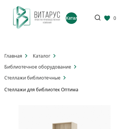
0
Каталог
Главная
Каталог
Библиотечное оборудование
Стеллажи библиотечные
Стеллажи для библиотек Оптима