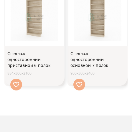
Стеллаж
Стеллаж
односторонний
односторонний
приставной 6 полок
основной 7 полок
884х300х2100
900х300х2400