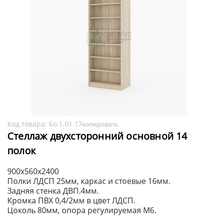
Код товара:
Бо.1.01.17
копировать
Стеллаж двухсторонний основной 14
полок
900х560х2400
Полки ЛДСП 25мм, каркас и стоевые 16мм.
Задняя стенка ДВП.4мм.
Кромка ПВХ 0,4/2мм в цвет ЛДСП.
Цоколь 80мм, опора регулируемая М6.