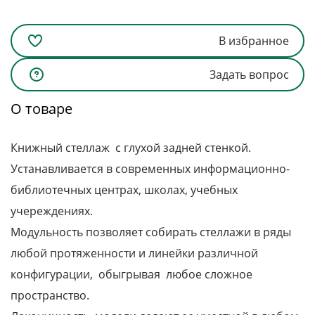
В избранное
Задать вопрос
О товаре
Книжный стеллаж с глухой задней стенкой.
Устанавливается в современных информационно-
библиотечных центрах, школах, учебных
учереждениях.
Модульность позволяет собирать стеллажи в ряды
любой протяженности и линейки различной
конфигурации, обыгрывая любое сложное
пространство.