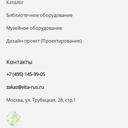
Каталог
Библиотечное оборудование
Музейное оборудование
Дизайн-проект (Проектирование)
Контакты
+7 (495) 145-99-05
zakaz@vita-rus.ru
Москва, ул. Трубецкая, 28, стр.1