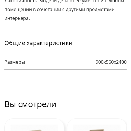
Лаконичность модели делают ее уместной в любом
помещении в сочетании с другими предметами
интерьера.
Общие характеристики
Размеры
900х560х2400
Вы смотрели