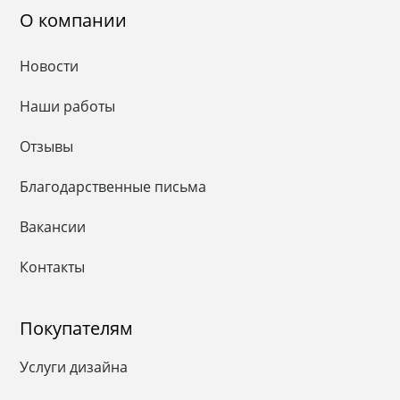
О компании
Новости
Наши работы
Отзывы
Благодарственные письма
Вакансии
Контакты
Покупателям
Услуги дизайна