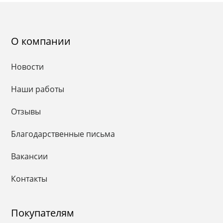
О компании
Новости
Наши работы
Отзывы
Благодарственные письма
Вакансии
Контакты
Покупателям