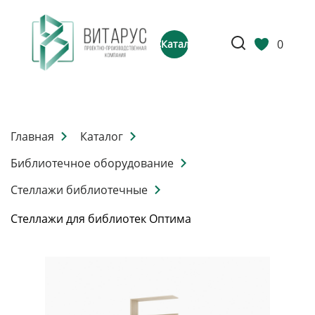
0
Каталог
Главная
Каталог
Библиотечное оборудование
Стеллажи библиотечные
Стеллажи для библиотек Оптима