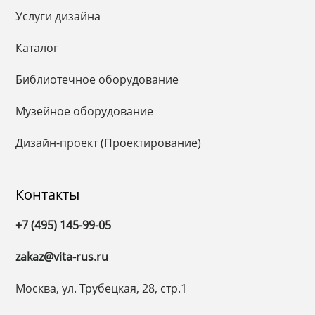
Услуги дизайна
Каталог
Библиотечное оборудование
Музейное оборудование
Дизайн-проект (Проектирование)
Контакты
+7 (495) 145-99-05
zakaz@vita-rus.ru
Москва, ул. Трубецкая, 28, стр.1