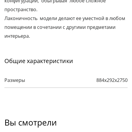
конфигурации, обыгрывая любое сложное
пространство.
Лаконичность модели делают ее уместной в любом
помещении в сочетании с другими предметами
интерьера.
Общие характеристики
Размеры
884х292х2750
Вы смотрели