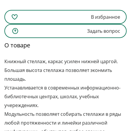
В избранное
Задать вопрос
О товаре
Книжный стеллаж, каркас усилен нижней царгой.
Большая высота стеллажа позволяет эконмить
плошадь.
Устанавливается в современных информационно-
библиотечных центрах, школах, учебных
учереждениях.
Модульность позволяет собирать стеллажи в ряды
любой протяженности и линейки различной