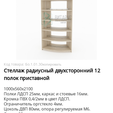
Код товара:
Бо.1.01.30
копировать
Стеллаж радиусный двухсторонний 12
полок приставной
1000х560х2100
Полки ЛДСП 25мм, каркас и стоевые 16мм.
Кромка ПВХ 0,4/2мм в цвет ЛДСП.
Ограничитель оргстекло 4мм.
Цоколь ДВП 80мм, опора регулируемая М6.