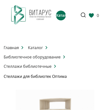
0
Каталог
Главная
Каталог
Библиотечное оборудование
Стеллажи библиотечные
Стеллажи для библиотек Оптима