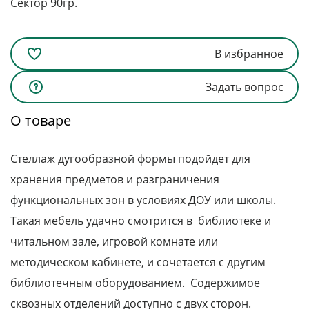
Сектор 90гр.
В избранное
Задать вопрос
О товаре
Стеллаж дугообразной формы подойдет для
хранения предметов и разграничения
функциональных зон в условиях ДОУ или школы.
Такая мебель удачно смотрится в библиотеке и
читальном зале, игровой комнате или
методическом кабинете, и сочетается с другим
библиотечным оборудованием. Содержимое
сквозных отделений доступно с двух сторон.