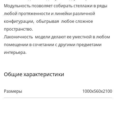
Модульность позволяет собирать стеллажи в ряды
любой протяженности и линейки различной
конфигурации, обыгрывая любое сложное
пространство.
Лаконичность модели делают ее уместной в любом
помещении в сочетании с другими предметами
интерьера.
Общие характеристики
Размеры
1000х560х2100