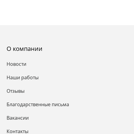
О компании
Новости
Наши работы
Отзывы
Благодарственные письма
Вакансии
Контакты