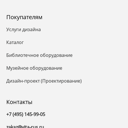
Покупателям
Услуги дизайна
Каталог
Библиотечное оборудование
Музейное оборудование
Дизайн-проект (Проектирование)
Контакты
+7 (495) 145-99-05
zakaz@vita-rus.ru