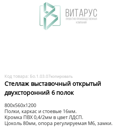
Код товара:
Бо.1.03.07
копировать
Стеллаж выставочный открытый
двухсторонний 6 полок
800х560х1200
Полки, каркас и стоевые 16мм.
Кромка ПВХ 0,4/2мм в цвет ЛДСП.
Цоколь 80мм, опора регулируемая М6, замки.