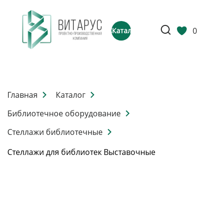
0
Каталог
Главная
Каталог
Библиотечное оборудование
Стеллажи библиотечные
Стеллажи для библиотек Выставочные