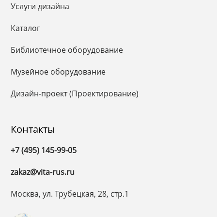
Услуги дизайна
Каталог
Библиотечное оборудование
Музейное оборудование
Дизайн-проект (Проектирование)
Контакты
+7 (495) 145-99-05
zakaz@vita-rus.ru
Москва, ул. Трубецкая, 28, стр.1