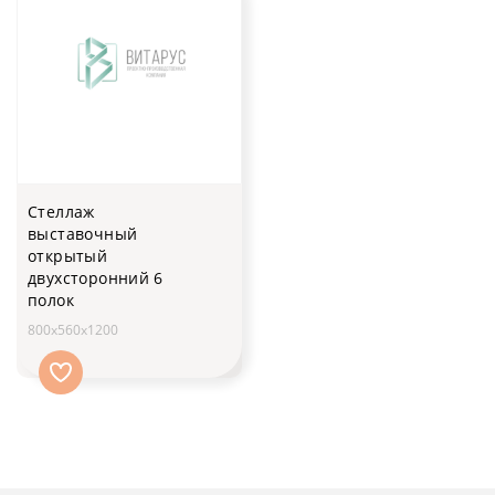
Стеллаж
выставочный
открытый
двухсторонний 6
полок
800х560х1200