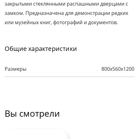
закрытыми стеклянными распашными дверцами с
замком. Предназначена для демонстрации редких
или музейных книг, фотографий и документов.
Общие характеристики
Размеры
800х560х1200
Вы смотрели