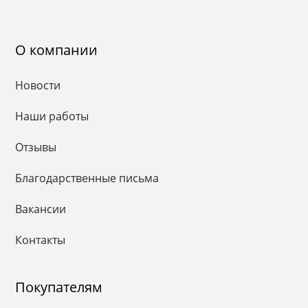
О компании
Новости
Наши работы
Отзывы
Благодарственные письма
Вакансии
Контакты
Покупателям