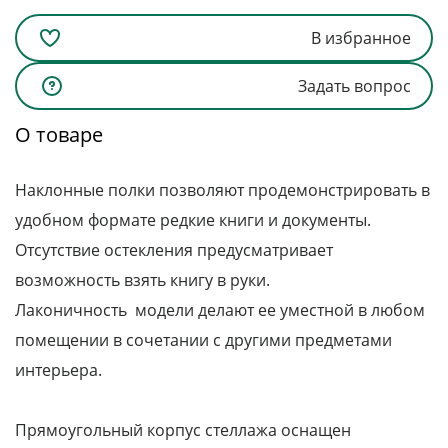
В избранное
Задать вопрос
О товаре
Наклонные полки позволяют продемонстрировать в
удобном формате редкие книги и документы.
Отсутствие остекления предусматривает
возможность взять книгу в руки.
Лаконичность модели делают ее уместной в любом
помещении в сочетании с другими предметами
интерьера.
Прямоугольный корпус стеллажа оснащен